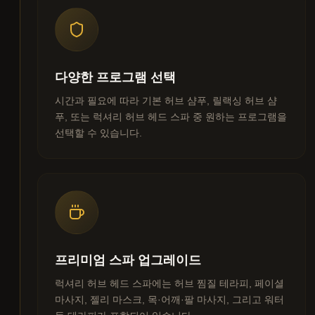
다양한 프로그램 선택
시간과 필요에 따라 기본 허브 샴푸, 릴랙싱 허브 샴
푸, 또는 럭셔리 허브 헤드 스파 중 원하는 프로그램을
선택할 수 있습니다.
프리미엄 스파 업그레이드
럭셔리 허브 헤드 스파에는 허브 찜질 테라피, 페이셜
마사지, 젤리 마스크, 목·어깨·팔 마사지, 그리고 워터