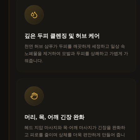
깊은 두피 클렌징 및 허브 케어
천연 허브 샴푸가 두피를 깨끗하게 세정하고 일상 속
노폐물을 제거하여 모발과 두피를 상쾌하고 가볍게 가
꿔줍니다.
머리, 목, 어깨 긴장 완화
헤드 지압 마사지와 목·어깨 마사지가 긴장을 완화하
고 피로를 줄이며 상체를 더욱 편안하게 만들어 줍니