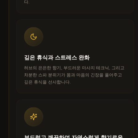
다.
깊은 휴식과 스트레스 완화
허브의 은은한 향기, 부드러운 마사지 테크닉, 그리고
차분한 스파 분위기가 몸과 마음의 긴장을 풀어주고
깊은 휴식을 선사합니다.
부드럽고 깨끗하며 자연스럽게 향기로운