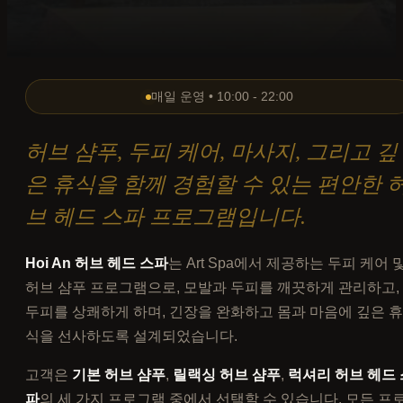
매일 운영 • 10:00 - 22:00
허브 샴푸, 두피 케어, 마사지, 그리고 깊
은 휴식을 함께 경험할 수 있는 편안한 
브 헤드 스파 프로그램입니다.
Hoi An 허브 헤드 스파
는 Art Spa에서 제공하는 두피 케어 
허브 샴푸 프로그램으로, 모발과 두피를 깨끗하게 관리하고,
두피를 상쾌하게 하며, 긴장을 완화하고 몸과 마음에 깊은 휴
식을 선사하도록 설계되었습니다.
고객은
기본 허브 샴푸
,
릴랙싱 허브 샴푸
,
럭셔리 허브 헤드 
파
의 세 가지 프로그램 중에서 선택할 수 있습니다. 모든 프