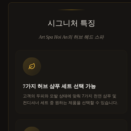
시그니처 특징
Art Spa Hoi An의 허브 헤드 스파
7가지 허브 샴푸 세트 선택 가능
고객의 두피와 모발 상태에 맞춰 7가지 천연 샴푸 및
컨디셔너 세트 중 원하는 제품을 선택할 수 있습니다.