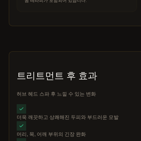
돔 테라피가 포함되어 있습니다.
트리트먼트 후 효과
허브 헤드 스파 후 느낄 수 있는 변화
더욱 깨끗하고 상쾌해진 두피와 부드러운 모발
머리, 목, 어깨 부위의 긴장 완화