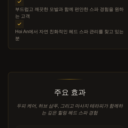
부드럽고 깨끗한 모발과 함께 편안한 스파 경험을 원하
는 고객
Hoi An에서 자연 친화적인 헤드 스파 관리를 찾고 있는
분
주요 효과
두피 케어, 허브 샴푸, 그리고 마사지 테라피가 함께하
는 깊은 힐링 헤드 스파 경험