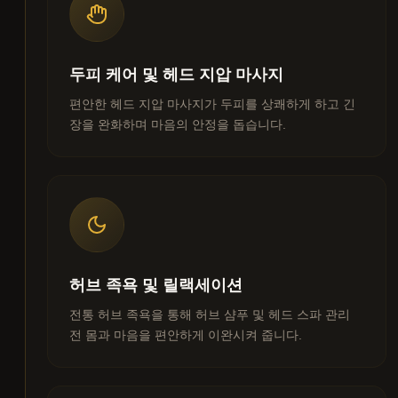
두피 케어 및 헤드 지압 마사지
편안한 헤드 지압 마사지가 두피를 상쾌하게 하고 긴
장을 완화하며 마음의 안정을 돕습니다.
허브 족욕 및 릴랙세이션
전통 허브 족욕을 통해 허브 샴푸 및 헤드 스파 관리
전 몸과 마음을 편안하게 이완시켜 줍니다.