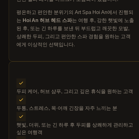
평온하고 편안한 분위기의 Art Spa Hoi An에서 진행되
는
Hoi An 허브 헤드 스파
는 여행 후, 강한 햇빛에 노출
된 후, 또는 긴 하루를 보낸 뒤 부드럽고 깨끗한 모발,
상쾌한 두피, 그리고 편안한 스파 경험을 원하는 고객
에게 이상적인 선택입니다.
두피 케어, 허브 샴푸, 그리고 깊은 휴식을 원하는 고객
두통, 스트레스, 목·어깨 긴장을 자주 느끼는 분
햇빛, 더위, 또는 긴 하루 후 두피를 상쾌하게 관리하고
싶은 여행객