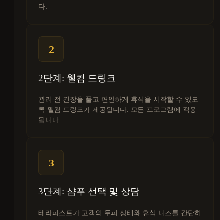
다.
2
2단계: 웰컴 드링크
관리 전 긴장을 풀고 편안하게 휴식을 시작할 수 있도
록 웰컴 드링크가 제공됩니다. 모든 프로그램에 적용
됩니다.
3
3단계: 샴푸 선택 및 상담
테라피스트가 고객의 두피 상태와 휴식 니즈를 간단히