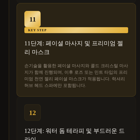
11
KEY STEP
11단계: 페이셜 마사지 및 프리미엄 젤
리 마스크
손기술을 활용한 페이셜 마사지와 콜드 크리스털 마사
지가 함께 진행되며, 이후 로즈 또는 민트 타입의 프리
미엄 천연 젤리 페이셜 마스크가 적용됩니다. 럭셔리
허브 헤드 스파에만 포함됩니다.
12
12단계: 워터 돔 테라피 및 부드러운 드
라이