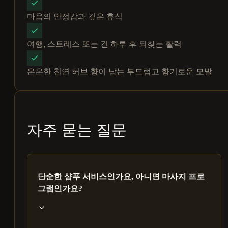
마음의 안정감과 깊은 휴식
여행, 스트레스 또는 긴 하루 후 되찾는 활력
은은한 천연 허브 향이 남는 부드럽고 향기로운 모발
자주 묻는 질문
단순한 샴푸 서비스인가요, 아니면 마사지 프로
그램인가요?