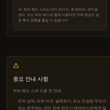
네. 허브 헤드 스파는 바디 마사지, 풋 테라피, 페이셜
관리, 또는 허브 배스와 함께 이용하면 더욱 완성도 높
은 휴식 경험을 즐길 수 있습니다.
중요 안내 사항
허브 헤드 스파 이용 전 안내
두피 상처, 피부 자극, 알레르기, 또는 민감한 두피가
있는 경우에는 관리 전에 반드시 테라피스트에게 알