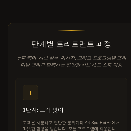
단계별 트리트먼트 과정
두피 케어, 허브 샴푸, 마사지, 그리고 프로그램별 프리
미엄 관리가 함께하는 편안한 허브 헤드 스파 여정
1
1단계: 고객 맞이
고객은 차분하고 편안한 분위기의 Art Spa Hoi An에서
따뜻한 환영을 받습니다. 모든 프로그램에 적용됩니