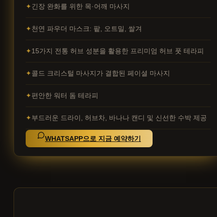
긴장 완화를 위한 목·어깨 마사지
천연 파우더 마스크: 팥, 오트밀, 쌀겨
15가지 전통 허브 성분을 활용한 프리미엄 허브 풋 테라피
콜드 크리스털 마사지가 결합된 페이셜 마사지
편안한 워터 돔 테라피
부드러운 드라이, 허브차, 바나나 캔디 및 신선한 수박 제공
WHATSAPP으로 지금 예약하기