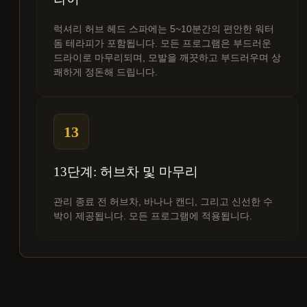
럭셔리 허브 헤드 스파에는 5~10분간의 편안한 워터
돔 테라피가 포함됩니다. 모든 프로그램은 부드러운
드라이로 마무리되며, 모발을 깨끗하고 부드러우며 상
쾌하게 정돈해 드립니다.
13
13단계: 허브차 및 마무리
관리 종료 전 허브차, 바나나 캔디, 그리고 신선한 수
박이 제공됩니다. 모든 프로그램에 적용됩니다.