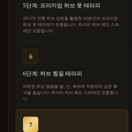
5단계: 프리미엄 허브 풋 테라피
15가지 전통 허브 성분을 활용한 10분간의 프리미엄
허브 풋 테라피가 진행됩니다. 럭셔리 허브 헤드 스파
에만 포함됩니다.
6
6단계: 허브 찜질 테라피
따뜻한 허브 찜질을 발, 손, 복부에 적용하여 깊은 휴
식을 돕습니다. 럭셔리 허브 헤드 스파에만 포함됩니
다.
7