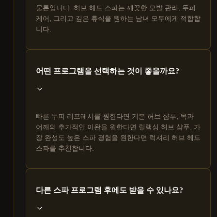
물론입니다. 허브 헤드 스파는 깨끗한 모발 관리, 두피
케어, 그리고 깊은 휴식을 원하는 남녀 모두에게 적합합
니다.
어떤 프로그램을 선택하는 것이 좋을까요?
빠른 두피 리프레시를 원한다면 기본 허브 샴푸, 목과
어깨의 추가적인 이완을 원한다면 릴랙싱 허브 샴푸, 가
장 완성도 높은 스파 경험을 원한다면 럭셔리 허브 헤드
스파를 추천합니다.
다른 스파 프로그램 후에도 받을 수 있나요?