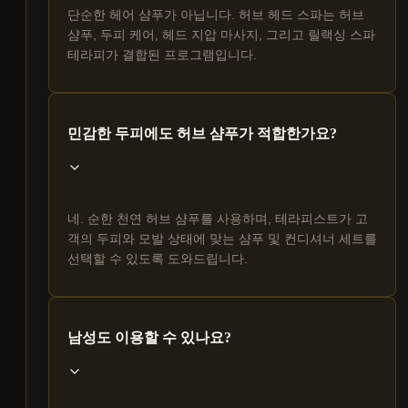
단순한 헤어 샴푸가 아닙니다. 허브 헤드 스파는 허브
샴푸, 두피 케어, 헤드 지압 마사지, 그리고 릴랙싱 스파
테라피가 결합된 프로그램입니다.
민감한 두피에도 허브 샴푸가 적합한가요?
네. 순한 천연 허브 샴푸를 사용하며, 테라피스트가 고
객의 두피와 모발 상태에 맞는 샴푸 및 컨디셔너 세트를
선택할 수 있도록 도와드립니다.
남성도 이용할 수 있나요?