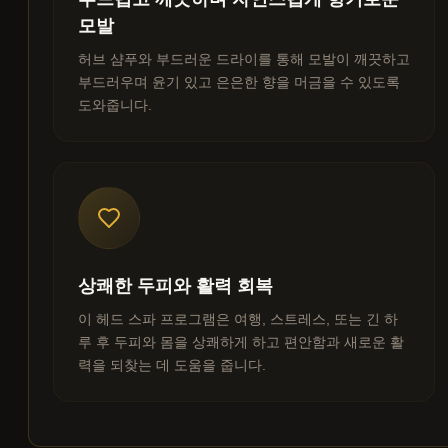
모발
허브 샴푸와 부드러운 드라이를 통해 모발이 깨끗하고
부드러우며 윤기 있고 은은한 향을 머금을 수 있도록
도와줍니다.
상쾌한 두피와 활력 회복
이 헤드 스파 프로그램은 여행, 스트레스, 또는 긴 하
루 후 두피와 몸을 상쾌하게 하고 편안함과 새로운 활
력을 되찾는 데 도움을 줍니다.