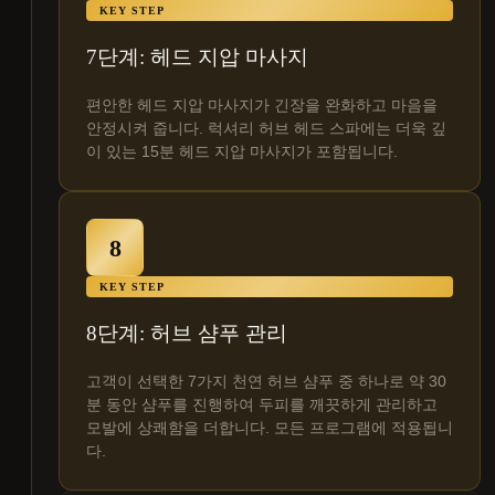
KEY STEP
7단계: 헤드 지압 마사지
편안한 헤드 지압 마사지가 긴장을 완화하고 마음을
안정시켜 줍니다. 럭셔리 허브 헤드 스파에는 더욱 깊
이 있는 15분 헤드 지압 마사지가 포함됩니다.
8
KEY STEP
8단계: 허브 샴푸 관리
고객이 선택한 7가지 천연 허브 샴푸 중 하나로 약 30
분 동안 샴푸를 진행하여 두피를 깨끗하게 관리하고
모발에 상쾌함을 더합니다. 모든 프로그램에 적용됩니
다.