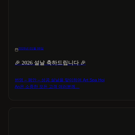
2026년 01월 06일
🎉 2026 설날 축하드립니다 🎉
번영 – 평안 – 성공 설날을 맞이하여 Art Spa Hoi
An은 소중한 모든 고객 여러분께…