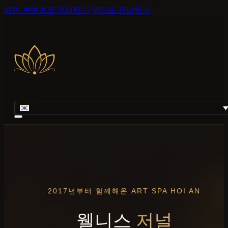
메인 콘텐츠로 건너뛰기
푸터로 건너뛰기
2017년부터 함께해온 ART SPA HOI AN
웰니스
저널