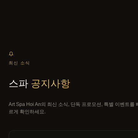
최신 소식
스파
공지사항
Art Spa Hoi An의 최신 소식, 단독 프로모션, 특별 이벤트를 
르게 확인하세요.