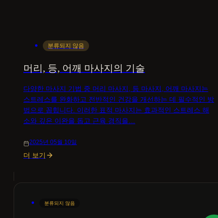
분류되지 않음
머리, 등, 어깨 마사지의 기술
다양한 마사지 기법 중 머리 마사지, 등 마사지, 어깨 마사지는
스트레스를 완화하고 전반적인 건강을 개선하는 데 필수적인 방
법으로 꼽힙니다. 이러한 표적 마사지는 효과적인 스트레스 해
소와 깊은 이완을 돕고 근육 경직을…
2025년 05월 10일
더 보기
분류되지 않음