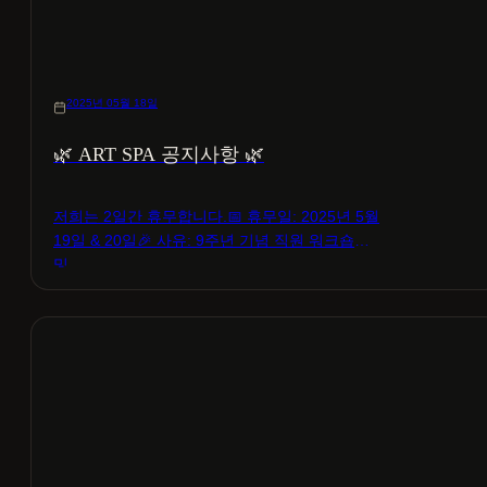
2025년 05월 18일
🌿 ART SPA 공지사항 🌿
저희는 2일간 휴무합니다.📅 휴무일: 2025년 5월
19일 & 20일🎉 사유: 9주년 기념 직원 워크숍
및…