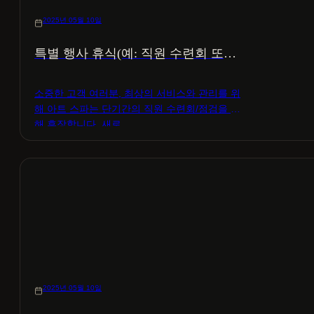
2025년 05월 10일
특별 행사 휴식(예: 직원 수련회 또는
유지보수)
소중한 고객 여러분, 최상의 서비스와 관리를 위
해 아트 스파는 단기간의 직원 수련회/점검을 위
해 휴장합니다. 새로…
2025년 05월 10일