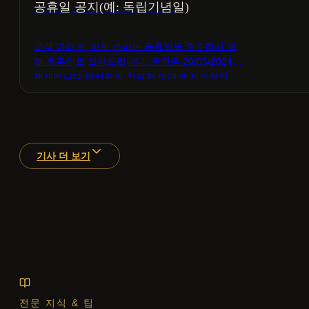
공휴일 공지(예: 독립기념일)
고객 여러분, 아트 스파는 공휴일을 준수하기 위
해 휴무임을 알려드립니다. 운영은 20/05/2024에
재개됩니다.여러분의 친절한 이해와 지속적인…
기사 더 보기
전문 지식 & 팁