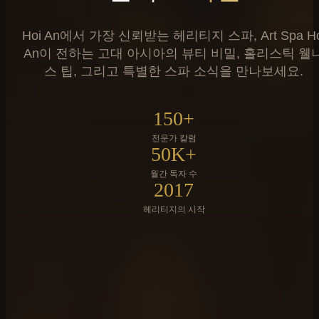
Hoi An에서 가장 신뢰받는 헤리티지 스파, Art Spa Ho
An이 전하는 고대 아시아의 뷰티 비밀, 홀리스틱 웰
스 팁, 그리고 특별한 스파 소식을 만나보세요.
150
+
전문가 칼럼
50
K+
월간 독자 수
2017
헤리티지의 시작