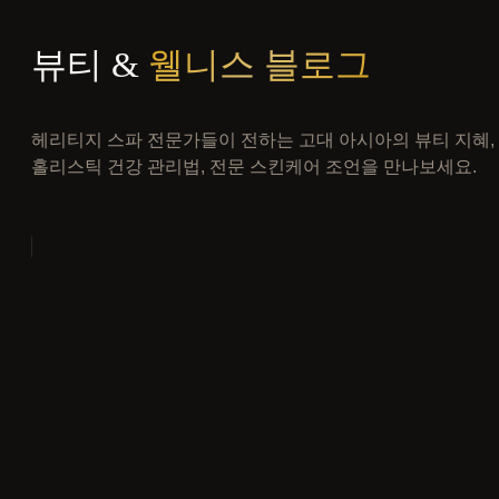
뷰티 &
웰니스 블로그
헤리티지 스파 전문가들이 전하는 고대 아시아의 뷰티 지혜,
홀리스틱 건강 관리법, 전문 스킨케어 조언을 만나보세요.